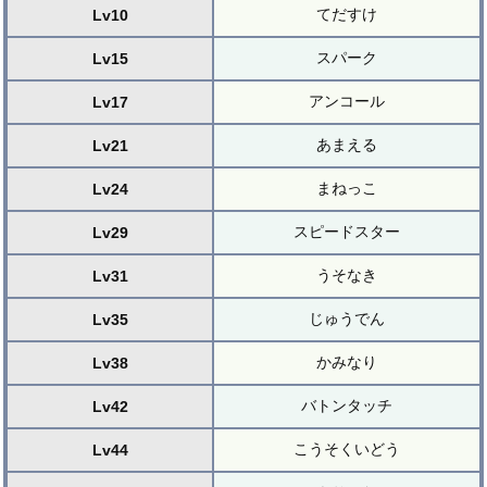
てだすけ
Lv10
スパーク
Lv15
アンコール
Lv17
あまえる
Lv21
まねっこ
Lv24
スピードスター
Lv29
うそなき
Lv31
じゅうでん
Lv35
かみなり
Lv38
バトンタッチ
Lv42
こうそくいどう
Lv44