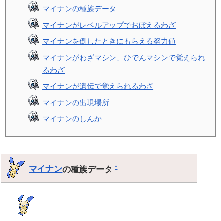
マイナンの種族データ
マイナンがレベルアップでおぼえるわざ
マイナンを倒したときにもらえる努力値
マイナンがわざマシン、ひでんマシンで覚えられ
るわざ
マイナンが遺伝で覚えられるわざ
マイナンの出現場所
マイナンのしんか
マイナン
の種族データ
†