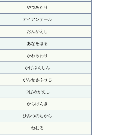
やつあたり
アイアンテール
おんがえし
あなをほる
かわらわり
かげぶんしん
がんせきふうじ
つばめがえし
からげんき
ひみつのちから
ねむる