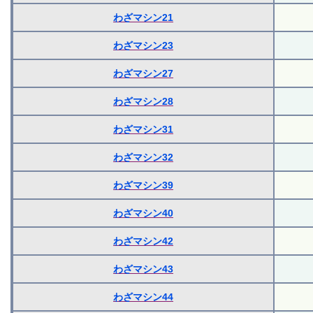
わざマシン21
わざマシン23
わざマシン27
わざマシン28
わざマシン31
わざマシン32
わざマシン39
わざマシン40
わざマシン42
わざマシン43
わざマシン44