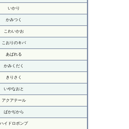
いかり
かみつく
こわいかお
こおりのキバ
あばれる
かみくだく
きりさく
いやなおと
アクアテール
ばかぢから
ハイドロポンプ