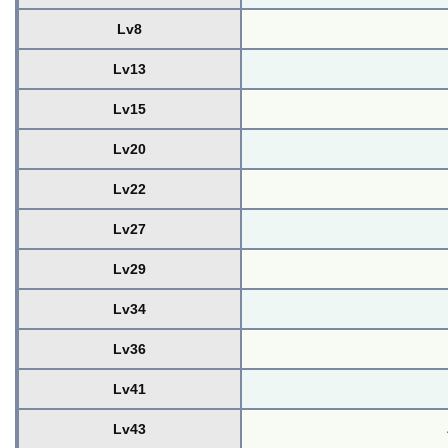
Lv8
Lv13
Lv15
Lv20
Lv22
Lv27
Lv29
Lv34
Lv36
Lv41
Lv43