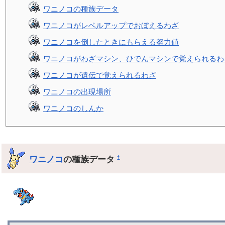
ワニノコの種族データ
ワニノコがレベルアップでおぼえるわざ
ワニノコを倒したときにもらえる努力値
ワニノコがわざマシン、ひでんマシンで覚えられるわ
ワニノコが遺伝で覚えられるわざ
ワニノコの出現場所
ワニノコのしんか
ワニノコ
の種族データ
†