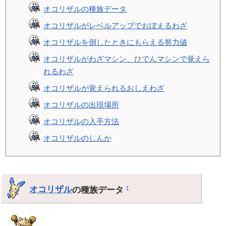
オコリザルの種族データ
オコリザルがレベルアップでおぼえるわざ
オコリザルを倒したときにもらえる努力値
オコリザルがわざマシン、ひでんマシンで覚えら
れるわざ
オコリザルが覚えられるおしえわざ
オコリザルの出現場所
オコリザルの入手方法
オコリザルのしんか
オコリザル
の種族データ
†