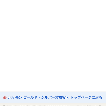
ポケモン ゴールド・シルバー攻略Wiki トップページに戻る