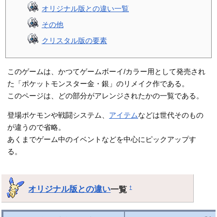
オリジナル版との違い一覧
その他
クリスタル版の要素
このゲームは、かつてゲームボーイ/カラー用として発売され
た「ポケットモンスター金・銀」のリメイク作である。
このページは、どの部分がアレンジされたかの一覧である。
登場ポケモンや戦闘システム、
アイテム
などは世代そのもの
が違うので省略。
あくまでゲーム中のイベントなどを中心にピックアップす
る。
オリジナル版との違い
一覧
†