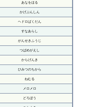
あなをほる
かげぶんしん
ヘドロばくだん
すなあらし
がんせきふうじ
つばめがえし
からげんき
ひみつのちから
ねむる
メロメロ
どろぼう