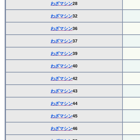
わざマシン
28
わざマシン
32
わざマシン
36
わざマシン
37
わざマシン
39
わざマシン
40
わざマシン
42
わざマシン
43
わざマシン
44
わざマシン
45
わざマシン
46