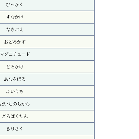
ひっかく
すなかけ
なきごえ
おどろかす
マグニチュード
どろかけ
あなをほる
ふいうち
だいちのちから
どろばくだん
きりさく