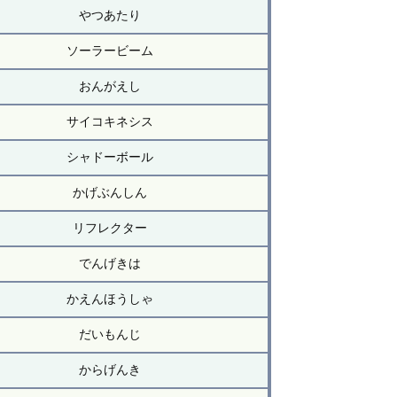
やつあたり
ソーラービーム
おんがえし
サイコキネシス
シャドーボール
かげぶんしん
リフレクター
でんげきは
かえんほうしゃ
だいもんじ
からげんき