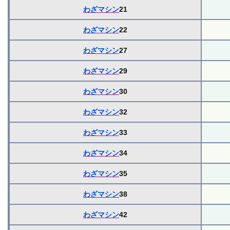
わざマシン
21
わざマシン
22
わざマシン
27
わざマシン
29
わざマシン
30
わざマシン
32
わざマシン
33
わざマシン
34
わざマシン
35
わざマシン
38
わざマシン
42