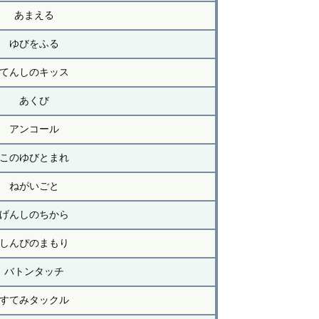
あまえる
ゆびをふる
てんしのキッス
あくび
アンコール
このゆびとまれ
ねがいごと
げんしのちから
しんぴのまもり
バトンタッチ
すてみタックル