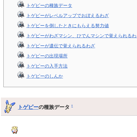
トゲピーの種族データ
トゲピーがレベルアップでおぼえるわざ
トゲピーを倒したときにもらえる努力値
トゲピーがわざマシン、ひでんマシンで覚えられるわ
トゲピーが遺伝で覚えられるわざ
トゲピーの出現場所
トゲピーの入手方法
トゲピーのしんか
トゲピー
の種族データ
†