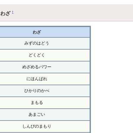
るわざ
†
わざ
みずのはどう
どくどく
めざめるパワー
にほんばれ
ひかりのかべ
まもる
あまごい
しんぴのまもり