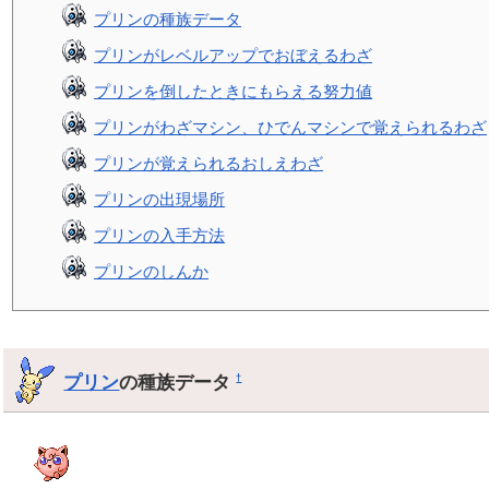
プリンの種族データ
プリンがレベルアップでおぼえるわざ
プリンを倒したときにもらえる努力値
プリンがわざマシン、ひでんマシンで覚えられるわざ
プリンが覚えられるおしえわざ
プリンの出現場所
プリンの入手方法
プリンのしんか
プリン
の種族データ
†