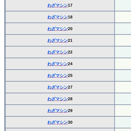
わざマシン
17
わざマシン
18
わざマシン
20
わざマシン
21
わざマシン
22
わざマシン
24
わざマシン
25
わざマシン
27
わざマシン
28
わざマシン
29
わざマシン
30