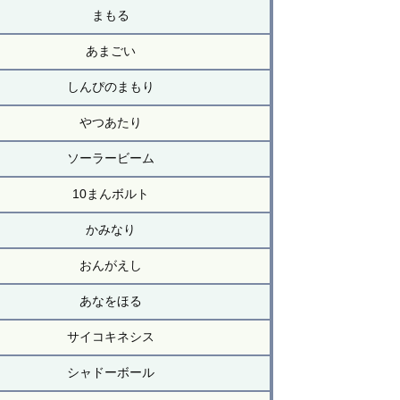
まもる
あまごい
しんぴのまもり
やつあたり
ソーラービーム
10まんボルト
かみなり
おんがえし
あなをほる
サイコキネシス
シャドーボール