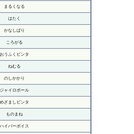
まるくなる
はたく
かなしばり
ころがる
おうふくビンタ
ねむる
のしかかり
ジャイロボール
めざましビンタ
ものまね
ハイパーボイス