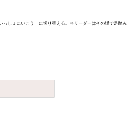
いっしょにいこう」に切り替える。⇒リーダーはその場で足踏み