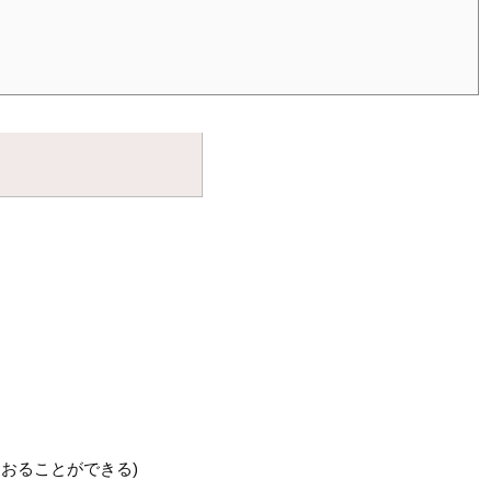
おることができる)