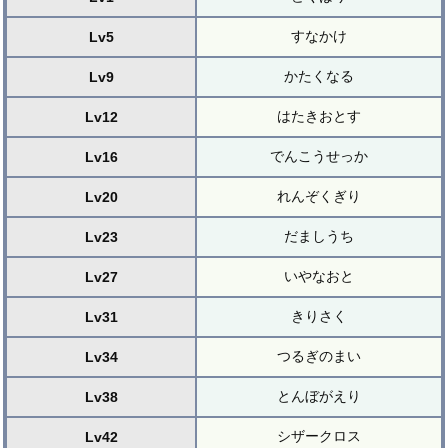
すなかけ
Lv5
かたくなる
Lv9
はたきおとす
Lv12
でんこうせっか
Lv16
れんぞくぎり
Lv20
だましうち
Lv23
いやなおと
Lv27
きりさく
Lv31
つるぎのまい
Lv34
とんぼがえり
Lv38
シザークロス
Lv42