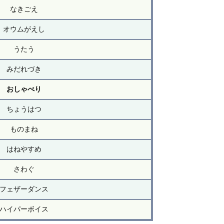
なきごえ
オウムがえし
うたう
みだれづき
おしゃべり
ちょうはつ
ものまね
はねやすめ
さわぐ
フェザーダンス
ハイパーボイス