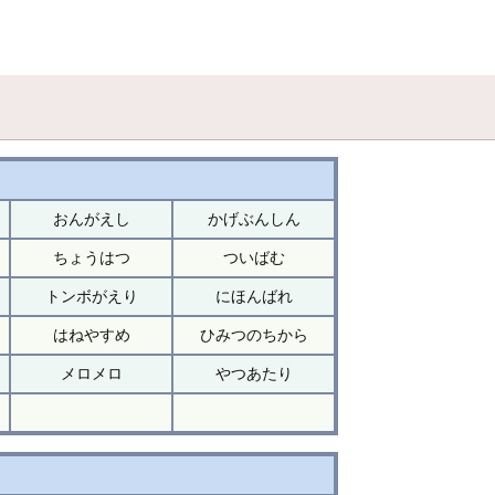
おんがえし
かげぶんしん
ちょうはつ
ついばむ
トンボがえり
にほんばれ
はねやすめ
ひみつのちから
メロメロ
やつあたり