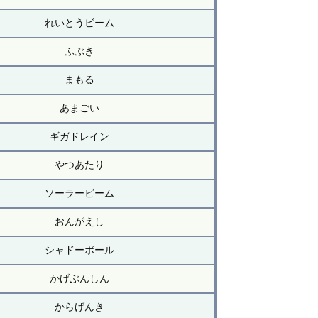
れいとうビーム
ふぶき
まもる
あまごい
ギガドレイン
やつあたり
ソーラービーム
おんがえし
シャドーボール
かげぶんしん
からげんき