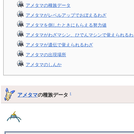
アメタマの種族データ
アメタマがレベルアップでおぼえるわざ
アメタマを倒したときにもらえる努力値
アメタマがわざマシン、ひでんマシンで覚えられるわ
アメタマが遺伝で覚えられるわざ
アメタマの出現場所
アメタマのしんか
アメタマ
の種族データ
†