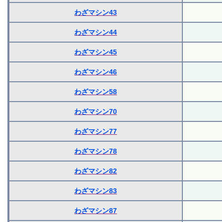
わざマシン43
わざマシン44
わざマシン45
わざマシン46
わざマシン58
わざマシン70
わざマシン77
わざマシン78
わざマシン82
わざマシン83
わざマシン87