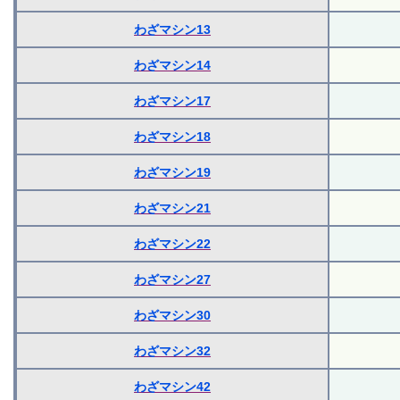
わざマシン13
わざマシン14
わざマシン17
わざマシン18
わざマシン19
わざマシン21
わざマシン22
わざマシン27
わざマシン30
わざマシン32
わざマシン42