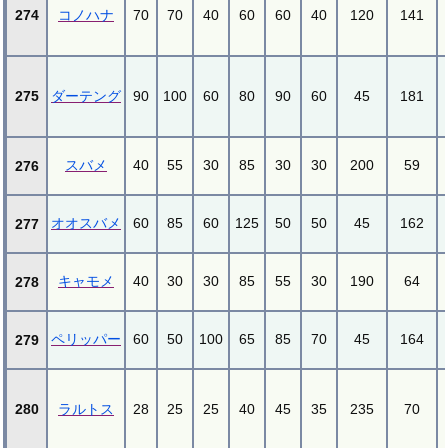
274
コノハナ
70
70
40
60
60
40
120
141
275
ダーテング
90
100
60
80
90
60
45
181
スバメ
40
55
30
85
30
30
200
59
276
オオスバメ
60
85
60
125
50
50
45
162
277
キャモメ
40
30
30
85
55
30
190
64
278
ペリッパー
60
50
100
65
85
70
45
164
279
280
ラルトス
28
25
25
40
45
35
235
70