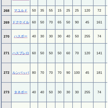
マユルド
50
35
55
15
25
25
120
72
268
ドクケイル
60
50
70
65
50
90
45
161
269
ハスボー
40
30
30
30
40
50
255
74
270
271
ハスブレロ
60
50
50
50
60
70
120
141
272
ルンパッパ
80
70
70
70
90
100
45
181
273
タネボー
40
40
50
30
30
30
255
74