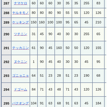
ナマケロ
60
60
60
30
35
35
255
83
287
ヤルキモノ
80
80
80
90
55
55
120
126
288
ケッキング
150
160
100
100
95
65
45
210
289
ツチニン
31
45
90
40
30
30
255
65
290
テッカニン
61
90
45
160
50
50
120
155
291
ヌケニン
1
90
45
40
30
30
45
95
292
ゴニョニョ
64
51
23
28
51
23
190
68
293
ドゴーム
84
71
43
48
71
43
120
126
294
バクオング
104
91
63
68
91
63
45
184
295