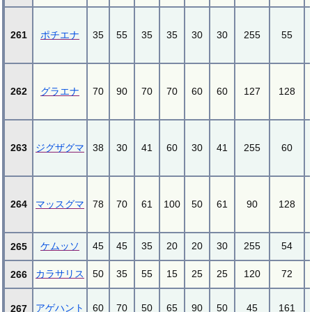
261
ポチエナ
35
55
35
35
30
30
255
55
262
グラエナ
70
90
70
70
60
60
127
128
263
ジグザグマ
38
30
41
60
30
41
255
60
264
マッスグマ
78
70
61
100
50
61
90
128
ケムッソ
45
45
35
20
20
30
255
54
265
カラサリス
50
35
55
15
25
25
120
72
266
アゲハント
60
70
50
65
90
50
45
161
267