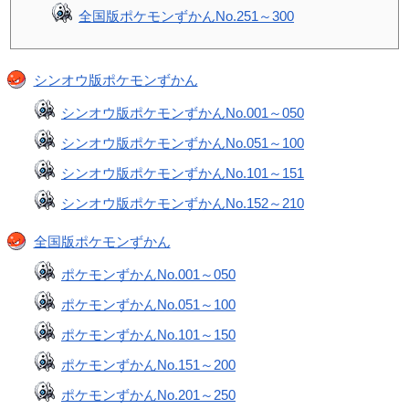
全国版ポケモンずかんNo.251～300
シンオウ版ポケモンずかん
シンオウ版ポケモンずかんNo.001～050
シンオウ版ポケモンずかんNo.051～100
シンオウ版ポケモンずかんNo.101～151
シンオウ版ポケモンずかんNo.152～210
全国版ポケモンずかん
ポケモンずかんNo.001～050
ポケモンずかんNo.051～100
ポケモンずかんNo.101～150
ポケモンずかんNo.151～200
ポケモンずかんNo.201～250