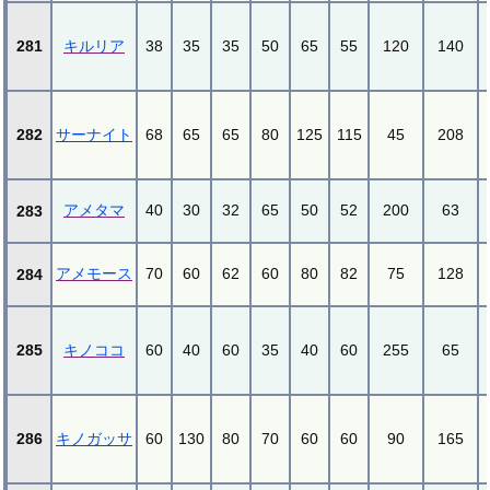
281
キルリア
38
35
35
50
65
55
120
140
282
サーナイト
68
65
65
80
125
115
45
208
アメタマ
40
30
32
65
50
52
200
63
283
アメモース
70
60
62
60
80
82
75
128
284
285
キノココ
60
40
60
35
40
60
255
65
286
キノガッサ
60
130
80
70
60
60
90
165