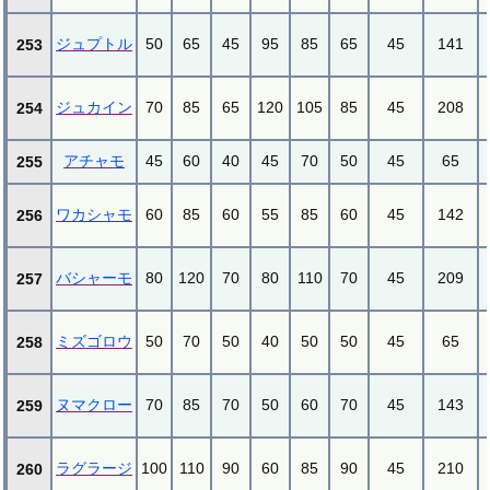
ジュプトル
50
65
45
95
85
65
45
141
253
ジュカイン
70
85
65
120
105
85
45
208
254
アチャモ
45
60
40
45
70
50
45
65
255
ワカシャモ
60
85
60
55
85
60
45
142
256
バシャーモ
80
120
70
80
110
70
45
209
257
ミズゴロウ
50
70
50
40
50
50
45
65
258
ヌマクロー
70
85
70
50
60
70
45
143
259
ラグラージ
100
110
90
60
85
90
45
210
260