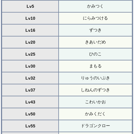
かみつく
Lv5
にらみつける
Lv10
ずつき
Lv16
きあいだめ
Lv20
ひのこ
Lv25
まもる
Lv30
りゅうのいぶき
Lv32
しねんのずつき
Lv37
こわいかお
Lv43
かみくだく
Lv50
ドラゴンクロー
Lv55