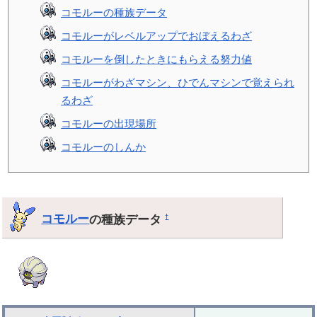
コモルーの種族データ
コモルーがレベルアップでおぼえるわざ
コモルーを倒したときにもらえる努力値
コモルーがわざマシン、ひでんマシンで覚えられ
るわざ
コモルーの出現場所
コモルーのしんか
コモルー
の種族データ
†