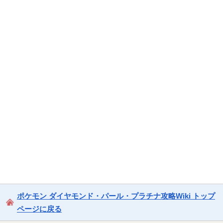
ポケモン ダイヤモンド・パール・プラチナ攻略Wiki トップ
ページに戻る