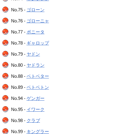
No.75 -
ゴローン
No.76 -
ゴローニャ
No.77 -
ポニータ
No.78 -
ギャロップ
No.79 -
ヤドン
No.80 -
ヤドラン
No.88 -
ベトベター
No.89 -
ベトベトン
No.94 -
ゲンガー
No.95 -
イワーク
No.98 -
クラブ
No.99 -
キングラー