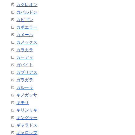
カクレオン
カバルドン
カビゴン
カポエラー
カメール
カメックス
カラカラ
ガーディ
ガバイト
ガブリアス
ガラガラ
ガルーラ
キノガッサ
キモリ
キリンリキ
キングラー
ギャラドス
ギャロップ