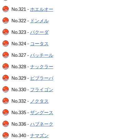
No.321 -
ホエルオー
No.322 -
ドンメル
No.323 -
バクーダ
No.324 -
コータス
No.327 -
パッチール
No.328 -
ナックラー
No.329 -
ビブラーバ
No.330 -
フライゴン
No.332 -
ノクタス
No.335 -
ザングース
No.336 -
ハブネーク
No.340 -
ナマズン