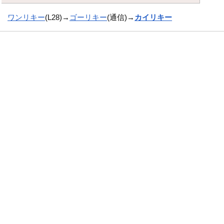
ワンリキー
(L28)→
ゴーリキー
(通信)→
カイリキー