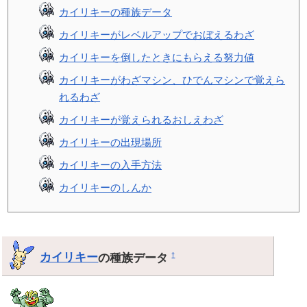
カイリキーの種族データ
カイリキーがレベルアップでおぼえるわざ
カイリキーを倒したときにもらえる努力値
カイリキーがわざマシン、ひでんマシンで覚えら
れるわざ
カイリキーが覚えられるおしえわざ
カイリキーの出現場所
カイリキーの入手方法
カイリキーのしんか
カイリキー
の種族データ
†