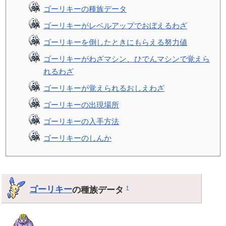
ゴーリキーの種族データ
ゴーリキーがレベルアップでおぼえるわざ
ゴーリキーを倒したときにもらえる努力値
ゴーリキーがわざマシン、ひでんマシンで覚えら
れるわざ
ゴーリキーが覚えられるおしえわざ
ゴーリキーの出現場所
ゴーリキーの入手方法
ゴーリキーのしんか
ゴーリキー
の種族データ
†