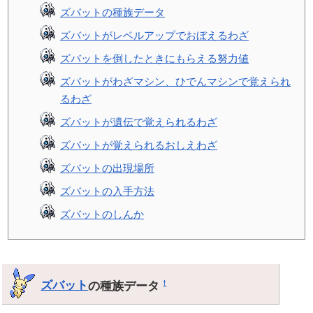
ズバットの種族データ
ズバットがレベルアップでおぼえるわざ
ズバットを倒したときにもらえる努力値
ズバットがわざマシン、ひでんマシンで覚えられ
るわざ
ズバットが遺伝で覚えられるわざ
ズバットが覚えられるおしえわざ
ズバットの出現場所
ズバットの入手方法
ズバットのしんか
ズバット
の種族データ
†