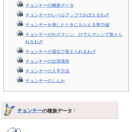
チョンチーの種族データ
チョンチーがレベルアップでおぼえるわざ
チョンチーを倒したときにもらえる努力値
チョンチーがわざマシン、ひでんマシンで覚えら
れるわざ
チョンチーが遺伝で覚えられるわざ
チョンチーの出現場所
チョンチーの入手方法
チョンチーのしんか
チョンチー
の種族データ
†