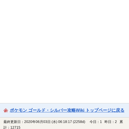
ポケモン ゴールド・シルバー攻略Wiki トップページに戻る
最終更新日：2020年06月03日 (水) 06:18:17
(2258d)
今日：1 昨日：2 累
計：12715