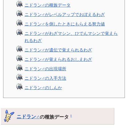
ニドラン♂の種族データ
ニドラン♂がレベルアップでおぼえるわざ
ニドラン♂を倒したときにもらえる努力値
ニドラン♂がわざマシン、ひでんマシンで覚えら
れるわざ
ニドラン♂が遺伝で覚えられるわざ
ニドラン♂が覚えられるおしえわざ
ニドラン♂の出現場所
ニドラン♂の入手方法
ニドラン♂のしんか
ニドラン♂
の種族データ
†