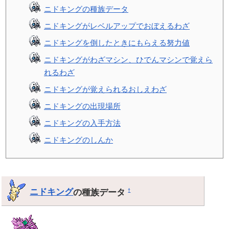
ニドキングの種族データ
ニドキングがレベルアップでおぼえるわざ
ニドキングを倒したときにもらえる努力値
ニドキングがわざマシン、ひでんマシンで覚えら
れるわざ
ニドキングが覚えられるおしえわざ
ニドキングの出現場所
ニドキングの入手方法
ニドキングのしんか
ニドキング
の種族データ
†