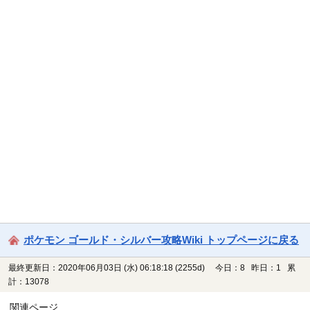
ポケモン ゴールド・シルバー攻略Wiki トップページに戻る
最終更新日：2020年06月03日 (水) 06:18:18
(2255d)
今日：8 昨日：1 累
計：13078
関連ページ