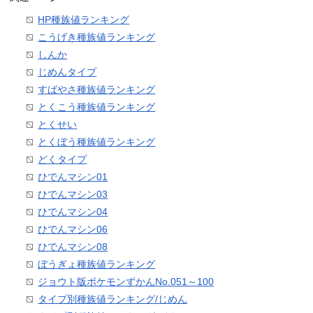
HP種族値ランキング
こうげき種族値ランキング
しんか
じめんタイプ
すばやさ種族値ランキング
とくこう種族値ランキング
とくせい
とくぼう種族値ランキング
どくタイプ
ひでんマシン01
ひでんマシン03
ひでんマシン04
ひでんマシン06
ひでんマシン08
ぼうぎょ種族値ランキング
ジョウト版ポケモンずかんNo.051～100
タイプ別種族値ランキング/じめん