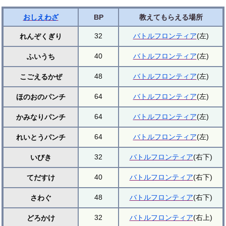
おしえわざ
BP
教えてもらえる場所
32
バトルフロンティア
(左)
れんぞくぎり
40
バトルフロンティア
(左)
ふいうち
48
バトルフロンティア
(左)
こごえるかぜ
64
バトルフロンティア
(左)
ほのおのパンチ
64
バトルフロンティア
(左)
かみなりパンチ
64
バトルフロンティア
(左)
れいとうパンチ
32
バトルフロンティア
(右下)
いびき
40
バトルフロンティア
(右下)
てだすけ
48
バトルフロンティア
(右下)
さわぐ
32
バトルフロンティア
(右上)
どろかけ