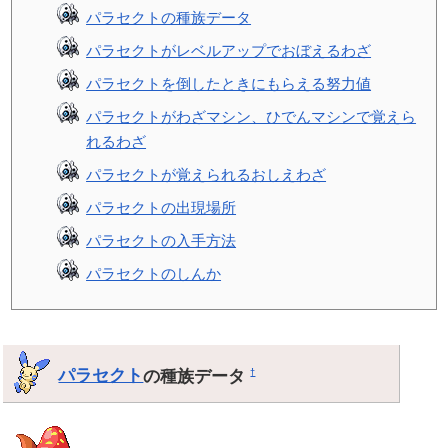
パラセクトの種族データ
パラセクトがレベルアップでおぼえるわざ
パラセクトを倒したときにもらえる努力値
パラセクトがわざマシン、ひでんマシンで覚えら
れるわざ
パラセクトが覚えられるおしえわざ
パラセクトの出現場所
パラセクトの入手方法
パラセクトのしんか
パラセクト
の種族データ
†