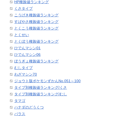
HP種族値ランキング
くさタイプ
こうげき種族値ランキング
すばやさ種族値ランキング
とくこう種族値ランキング
とくせい
とくぼう種族値ランキング
ひでんマシン01
ひでんマシン06
ぼうぎょ種族値ランキング
むしタイプ
わざマシン70
ジョウト版ポケモンずかんNo.051～100
タイプ別種族値ランキング/くさ
タイプ別種族値ランキング/むし
タマゴ
ハナダのどうくつ
パラス