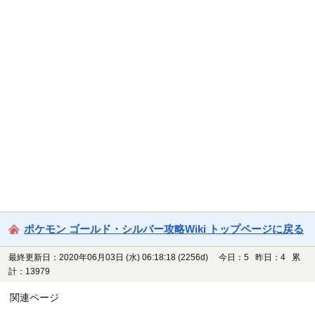
ポケモン ゴールド・シルバー攻略Wiki トップページに戻る
最終更新日：2020年06月03日 (水) 06:18:18
(2256d)
今日：5 昨日：4 累
計：13979
関連ページ