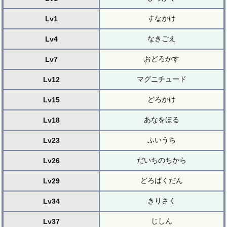
すなかけ
Lv1
なきごえ
Lv4
おどろかす
Lv7
マグニチュード
Lv12
どろかけ
Lv15
あなをほる
Lv18
ふいうち
Lv23
だいちのちから
Lv26
どろばくだん
Lv29
きりさく
Lv34
じしん
Lv37