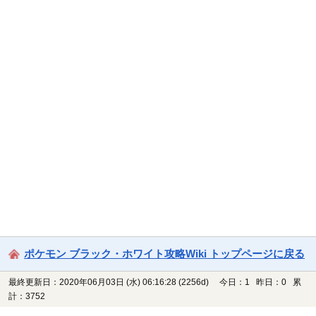
ポケモン ブラック・ホワイト攻略Wiki トップページに戻る
最終更新日：2020年06月03日 (水) 06:16:28
(2256d)
今日：1 昨日：0 累
計：3752