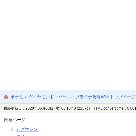
ポケモン ダイヤモンド・パール・プラチナ攻略Wiki トップペー
最終更新日：2020年06月03日 (水) 06:13:48
(2257d)
HTML convert time：0.001
関連ページ
わざマシン