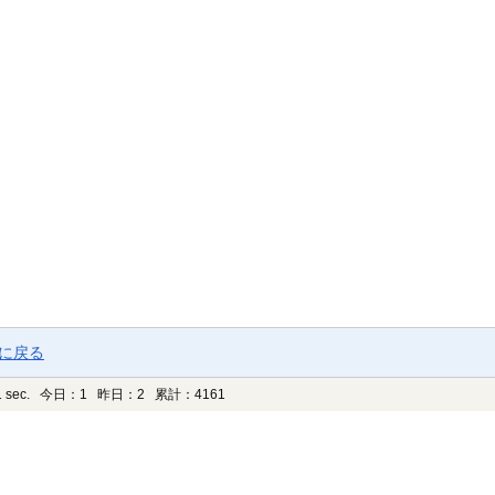
ジに戻る
 sec.
今日：1 昨日：2 累計：4161