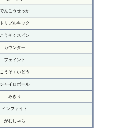
でんこうせっか
トリプルキック
こうそくスピン
カウンター
フェイント
こうそくいどう
ジャイロボール
みきり
インファイト
がむしゃら