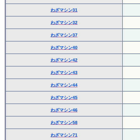
わざマシン31
わざマシン32
わざマシン37
わざマシン40
わざマシン42
わざマシン43
わざマシン44
わざマシン45
わざマシン46
わざマシン58
わざマシン71