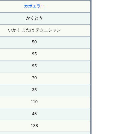
カポエラー
かくとう
いかく または テクニシャン
50
95
95
70
35
110
45
138