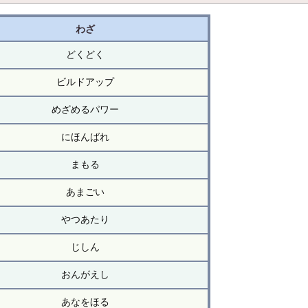
わざ
どくどく
ビルドアップ
めざめるパワー
にほんばれ
まもる
あまごい
やつあたり
じしん
おんがえし
あなをほる