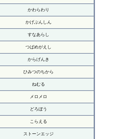
かわらわり
かげぶんしん
すなあらし
つばめがえし
からげんき
ひみつのちから
ねむる
メロメロ
どろぼう
こらえる
ストーンエッジ