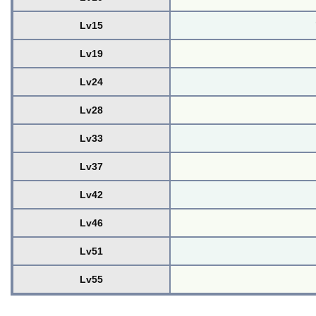
Lv15
Lv19
Lv24
Lv28
Lv33
Lv37
Lv42
Lv46
Lv51
Lv55