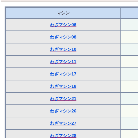
マシン
わざマシン06
わざマシン08
わざマシン10
わざマシン11
わざマシン17
わざマシン18
わざマシン21
わざマシン26
わざマシン27
わざマシン28