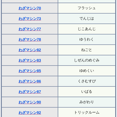
フラッシュ
わざマシン70
でんじは
わざマシン73
じこあんじ
わざマシン77
ゆうわく
わざマシン78
ねごと
わざマシン82
しぜんのめぐみ
わざマシン83
ゆめくい
わざマシン85
くさむすび
わざマシン86
いばる
わざマシン87
みがわり
わざマシン90
トリックルーム
わざマシン92