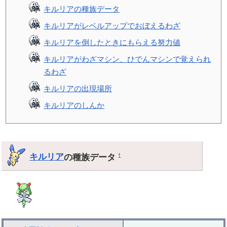
キルリアの種族データ
キルリアがレベルアップでおぼえるわざ
キルリアを倒したときにもらえる努力値
キルリアがわざマシン、ひでんマシンで覚えられ
るわざ
キルリアの出現場所
キルリアのしんか
キルリア
の種族データ
†