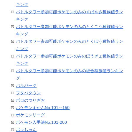
キング
バトルタワー参加可能ポケモンのみのすばやさ種族値ラン
キング
バトルタワー参加可能ポケモンのみのとくこう種族値ラン
キング
バトルタワー参加可能ポケモンのみのとくぼう種族値ラン
キング
バトルタワー参加可能ポケモンのみのぼうぎょ種族値ラン
キング
バトルタワー参加可能ポケモンのみの総合種族値ランキン
グ
パルパーク
フタバタウン
ボロのつりざお
ポケモンずかんNo.101～150
ポケモンリーグ
ポケモン入手法No.101-200
ポッちゃん