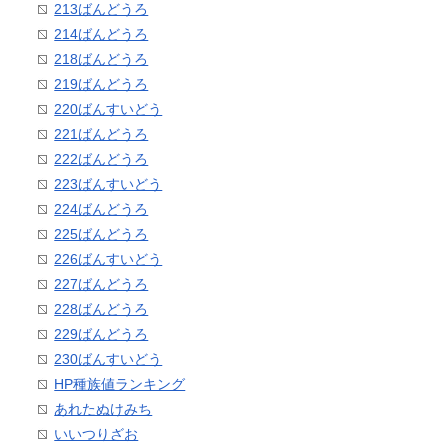
213ばんどうろ
214ばんどうろ
218ばんどうろ
219ばんどうろ
220ばんすいどう
221ばんどうろ
222ばんどうろ
223ばんすいどう
224ばんどうろ
225ばんどうろ
226ばんすいどう
227ばんどうろ
228ばんどうろ
229ばんどうろ
230ばんすいどう
HP種族値ランキング
あれたぬけみち
いいつりざお