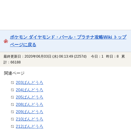
ポケモン ダイヤモンド・パール・プラチナ攻略Wiki トップ
ページに戻る
最終更新日：2020年06月03日 (水) 06:13:49
(2257d)
今日：1 昨日：8 累
計：66188
関連ページ
203ばんどうろ
204ばんどうろ
205ばんどうろ
208ばんどうろ
209ばんどうろ
210ばんどうろ
212ばんどうろ