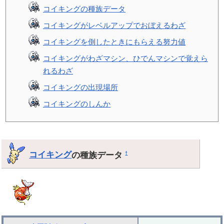
コイキングの種族データ
コイキングがレベルアップでおぼえるわざ
コイキングを倒したときにもらえる努力値
コイキングがわざマシン、ひでんマシンで覚えら
れるわざ
コイキングの出現場所
コイキングのしんか
コイキング
の種族データ
†