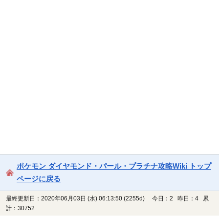
ポケモン ダイヤモンド・パール・プラチナ攻略Wiki トップ
ページに戻る
最終更新日：2020年06月03日 (水) 06:13:50
(2255d)
今日：2 昨日：4 累
計：30752