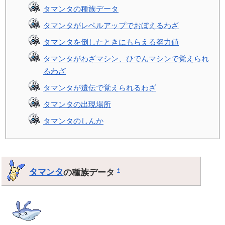
タマンタの種族データ
タマンタがレベルアップでおぼえるわざ
タマンタを倒したときにもらえる努力値
タマンタがわざマシン、ひでんマシンで覚えられ
るわざ
タマンタが遺伝で覚えられるわざ
タマンタの出現場所
タマンタのしんか
タマンタ
の種族データ
†