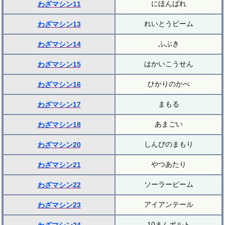
にほんばれ
わざマシン11
れいとうビーム
わざマシン13
ふぶき
わざマシン14
はかいこうせん
わざマシン15
ひかりのかべ
わざマシン16
まもる
わざマシン17
あまごい
わざマシン18
しんぴのまもり
わざマシン20
やつあたり
わざマシン21
ソーラービーム
わざマシン22
アイアンテール
わざマシン23
10まんボルト