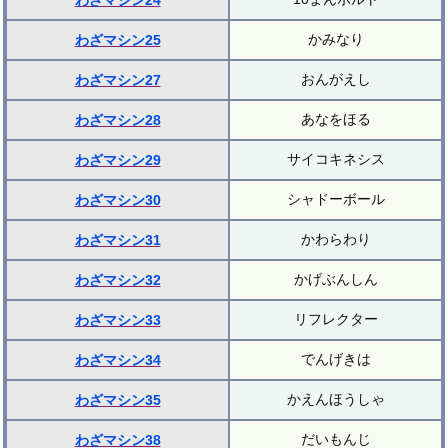
わざマシン24
かみなり
わざマシン25
おんがえし
わざマシン27
あなをほる
わざマシン28
サイコキネシス
わざマシン29
シャドーボール
わざマシン30
かわらわり
わざマシン31
かげぶんしん
わざマシン32
リフレクター
わざマシン33
でんげきは
わざマシン34
かえんほうしゃ
わざマシン35
だいもんじ
わざマシン38