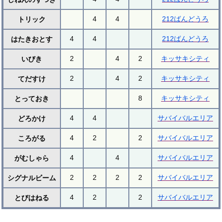
4
4
212ばんどうろ
トリック
4
4
212ばんどうろ
はたきおとす
2
4
2
キッサキシティ
いびき
2
4
2
キッサキシティ
てだすけ
8
キッサキシティ
とっておき
4
4
サバイバルエリア
どろかけ
4
2
2
サバイバルエリア
ころがる
4
4
サバイバルエリア
がむしゃら
2
2
2
2
サバイバルエリア
シグナルビーム
4
2
2
サバイバルエリア
とびはねる