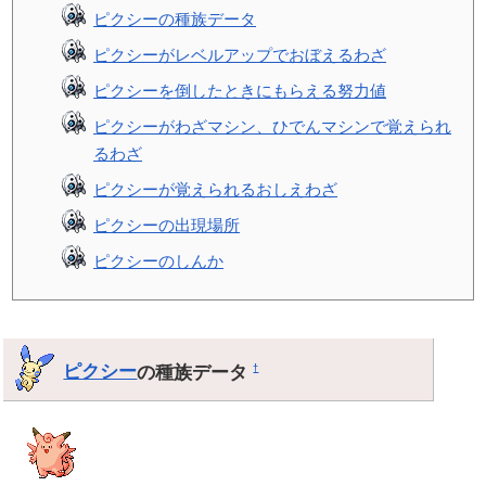
ピクシーの種族データ
ピクシーがレベルアップでおぼえるわざ
ピクシーを倒したときにもらえる努力値
ピクシーがわざマシン、ひでんマシンで覚えられ
るわざ
ピクシーが覚えられるおしえわざ
ピクシーの出現場所
ピクシーのしんか
ピクシー
の種族データ
†