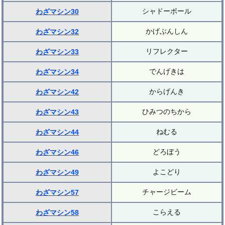
シャドーボール
わざマシン30
かげぶんしん
わざマシン32
リフレクター
わざマシン33
でんげきは
わざマシン34
からげんき
わざマシン42
ひみつのちから
わざマシン43
ねむる
わざマシン44
どろぼう
わざマシン46
よこどり
わざマシン49
チャージビーム
わざマシン57
こらえる
わざマシン58