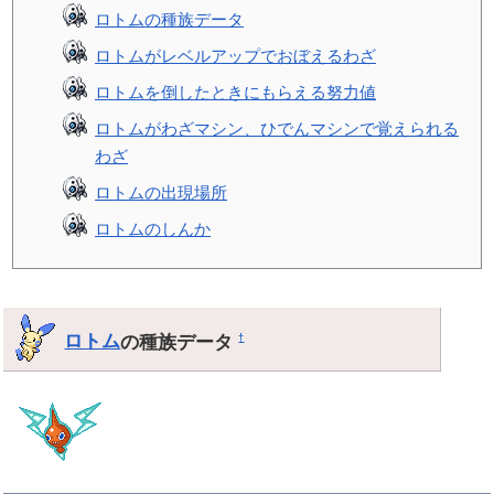
ロトムの種族データ
ロトムがレベルアップでおぼえるわざ
ロトムを倒したときにもらえる努力値
ロトムがわざマシン、ひでんマシンで覚えられる
わざ
ロトムの出現場所
ロトムのしんか
ロトム
の種族データ
†