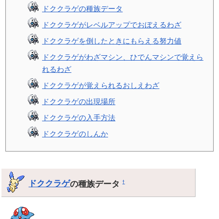
ドククラゲの種族データ
ドククラゲがレベルアップでおぼえるわざ
ドククラゲを倒したときにもらえる努力値
ドククラゲがわざマシン、ひでんマシンで覚えら
れるわざ
ドククラゲが覚えられるおしえわざ
ドククラゲの出現場所
ドククラゲの入手方法
ドククラゲのしんか
ドククラゲ
の種族データ
†