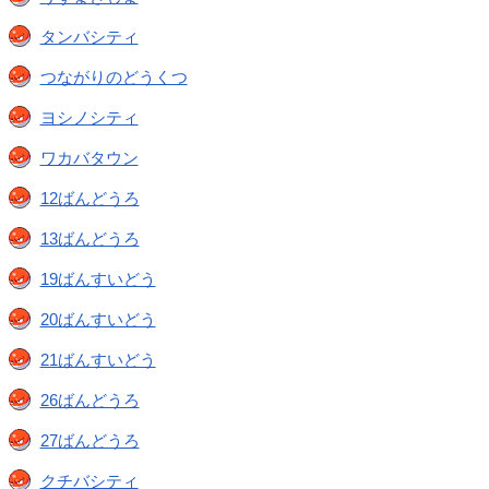
タンバシティ
つながりのどうくつ
ヨシノシティ
ワカバタウン
12ばんどうろ
13ばんどうろ
19ばんすいどう
20ばんすいどう
21ばんすいどう
26ばんどうろ
27ばんどうろ
クチバシティ