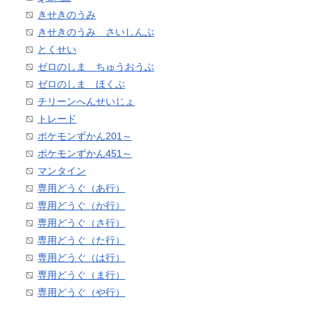
きせきのうみ
きせきのうみ さいしんぶ
とくせい
ゼロのしま ちゅうおうぶ
ゼロのしま ほくぶ
チリーンへんせいじょ
トレード
ポケモンずかん201～
ポケモンずかん451～
マンタイン
専用どうぐ（あ行）
専用どうぐ（か行）
専用どうぐ（さ行）
専用どうぐ（た行）
専用どうぐ（は行）
専用どうぐ（ま行）
専用どうぐ（や行）