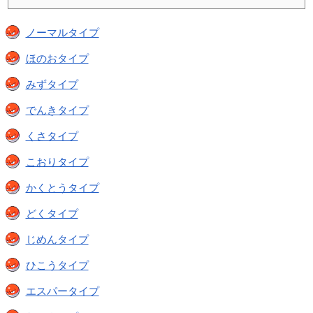
ノーマルタイプ
ほのおタイプ
みずタイプ
でんきタイプ
くさタイプ
こおりタイプ
かくとうタイプ
どくタイプ
じめんタイプ
ひこうタイプ
エスパータイプ