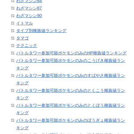
わざマシン84
わざマシン87
わざマシン90
イトマル
タイプ別種族値ランキング
タマゴ
テクニック
バトルタワー参加可能ポケモンのみのHP種族値ランキング
バトルタワー参加可能ポケモンのみのこうげき種族値ラン
キング
バトルタワー参加可能ポケモンのみのすばやさ種族値ラン
キング
バトルタワー参加可能ポケモンのみのとくこう種族値ラン
キング
バトルタワー参加可能ポケモンのみのとくぼう種族値ラン
キング
バトルタワー参加可能ポケモンのみのぼうぎょ種族値ラン
キング