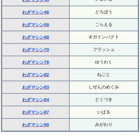
どろぼう
わざマシン46
こらえる
わざマシン58
ギガインパクト
わざマシン68
フラッシュ
わざマシン70
ゆうわく
わざマシン78
ねごと
わざマシン82
しぜんのめぐみ
わざマシン83
どくづき
わざマシン84
いばる
わざマシン87
みがわり
わざマシン90