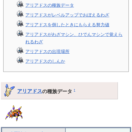
アリアドスの種族データ
アリアドスがレベルアップでおぼえるわざ
アリアドスを倒したときにもらえる努力値
アリアドスがわざマシン、ひでんマシンで覚えら
れるわざ
アリアドスの出現場所
アリアドスのしんか
アリアドス
の種族データ
†