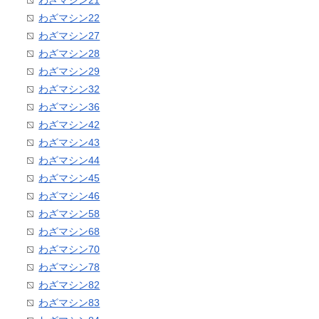
わざマシン21
わざマシン22
わざマシン27
わざマシン28
わざマシン29
わざマシン32
わざマシン36
わざマシン42
わざマシン43
わざマシン44
わざマシン45
わざマシン46
わざマシン58
わざマシン68
わざマシン70
わざマシン78
わざマシン82
わざマシン83