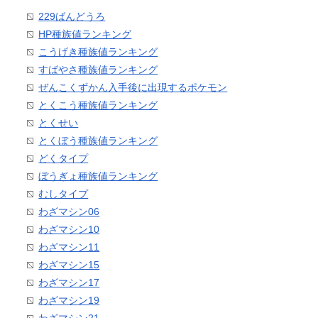
229ばんどうろ
HP種族値ランキング
こうげき種族値ランキング
すばやさ種族値ランキング
ぜんこくずかん入手後に出現するポケモン
とくこう種族値ランキング
とくせい
とくぼう種族値ランキング
どくタイプ
ぼうぎょ種族値ランキング
むしタイプ
わざマシン06
わざマシン10
わざマシン11
わざマシン15
わざマシン17
わざマシン19