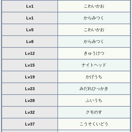
こわいかお
Lv1
からみつく
Lv1
こわいかお
Lv5
からみつく
Lv8
きゅうけつ
Lv12
ナイトヘッド
Lv15
かげうち
Lv19
みだれひっかき
Lv23
ふいうち
Lv28
クモのす
Lv32
こうそくいどう
Lv37