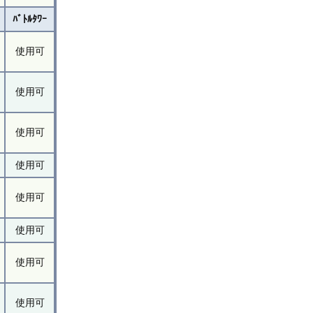
ﾊﾞﾄﾙﾀﾜｰ
使用可
使用可
使用可
使用可
使用可
使用可
使用可
使用可