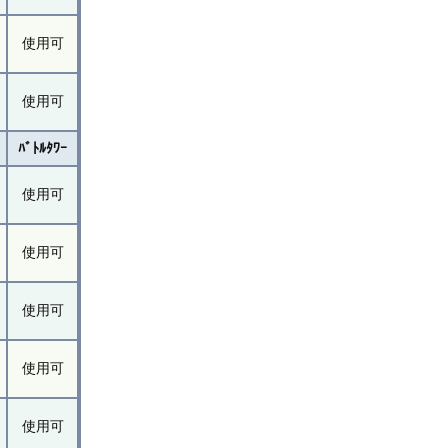
使用可
使用可
ﾊﾞﾄﾙﾀﾜｰ
使用可
使用可
使用可
使用可
使用可