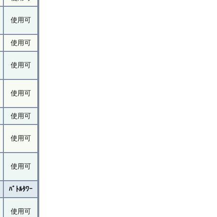
使用可
使用可
使用可
使用可
使用可
使用可
使用可
ﾊﾞﾄﾙﾀﾜｰ
使用可