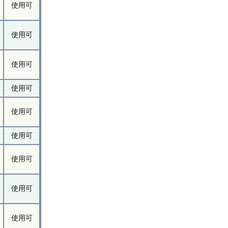
使用可
使用可
使用可
使用可
使用可
使用可
使用可
使用可
使用可