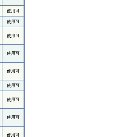
使用可
使用可
使用可
使用可
使用可
使用可
使用可
使用可
使用可