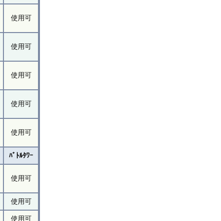
使用可
使用可
使用可
使用可
使用可
ﾊﾞﾄﾙﾀﾜｰ
使用可
使用可
使用可