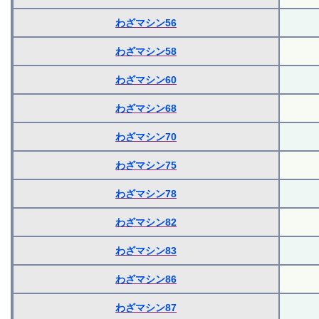
わざマシン56
わざマシン58
わざマシン60
わざマシン68
わざマシン70
わざマシン75
わざマシン78
わざマシン82
わざマシン83
わざマシン86
わざマシン87