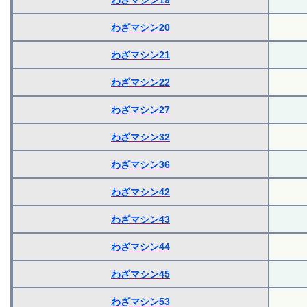
わざマシン19
わざマシン20
わざマシン21
わざマシン22
わざマシン27
わざマシン32
わざマシン36
わざマシン42
わざマシン43
わざマシン44
わざマシン45
わざマシン53