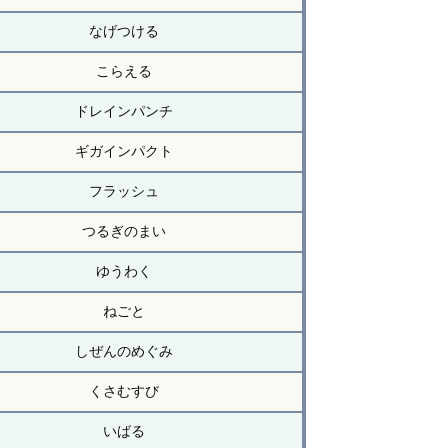
なげつける
こらえる
ドレインパンチ
ギガインパクト
フラッシュ
つるぎのまい
ゆうわく
ねごと
しぜんのめぐみ
くさむすび
いばる