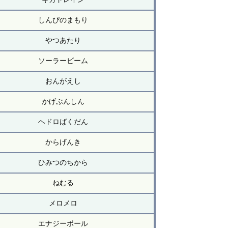
しんぴのまもり
やつあたり
ソーラービーム
おんがえし
かげぶんしん
ヘドロばくだん
からげんき
ひみつのちから
ねむる
メロメロ
エナジーボール