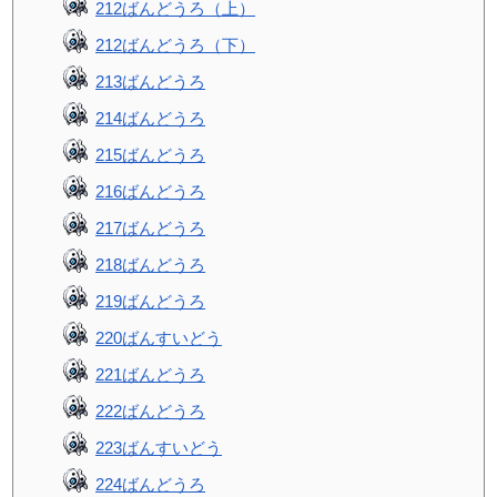
212ばんどうろ（上）
212ばんどうろ（下）
213ばんどうろ
214ばんどうろ
215ばんどうろ
216ばんどうろ
217ばんどうろ
218ばんどうろ
219ばんどうろ
220ばんすいどう
221ばんどうろ
222ばんどうろ
223ばんすいどう
224ばんどうろ