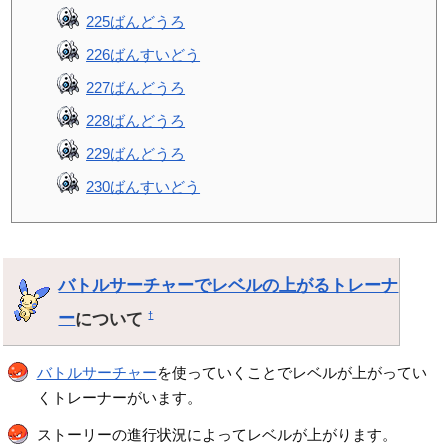
225ばんどうろ
226ばんすいどう
227ばんどうろ
228ばんどうろ
229ばんどうろ
230ばんすいどう
バトルサーチャーでレベルの上がるトレーナ
ー
について
†
バトルサーチャー
を使っていくことでレベルが上がってい
くトレーナーがいます。
ストーリーの進行状況によってレベルが上がります。