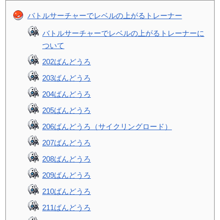
バトルサーチャーでレベルの上がるトレーナー
バトルサーチャーでレベルの上がるトレーナーに
ついて
202ばんどうろ
203ばんどうろ
204ばんどうろ
205ばんどうろ
206ばんどうろ（サイクリングロード）
207ばんどうろ
208ばんどうろ
209ばんどうろ
210ばんどうろ
211ばんどうろ