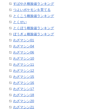
すばやさ種族値ランキング
つよいポケモンを育てる
とくこう種族値ランキング
とくせい
とくぼう種族値ランキング
ぼうぎょ種族値ランキング
わざマシン01
わざマシン04
わざマシン06
わざマシン10
わざマシン11
わざマシン12
わざマシン15
わざマシン16
わざマシン17
わざマシン18
わざマシン20
わざマシン21