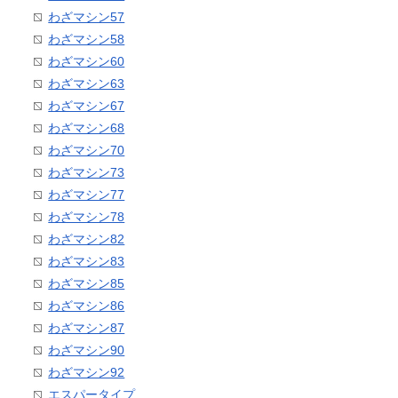
わざマシン57
わざマシン58
わざマシン60
わざマシン63
わざマシン67
わざマシン68
わざマシン70
わざマシン73
わざマシン77
わざマシン78
わざマシン82
わざマシン83
わざマシン85
わざマシン86
わざマシン87
わざマシン90
わざマシン92
エスパータイプ