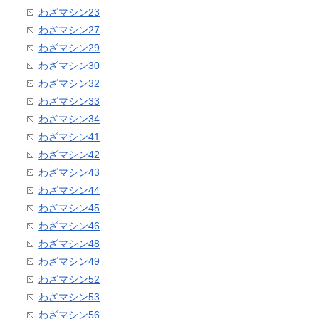
わざマシン23
わざマシン27
わざマシン29
わざマシン30
わざマシン32
わざマシン33
わざマシン34
わざマシン41
わざマシン42
わざマシン43
わざマシン44
わざマシン45
わざマシン46
わざマシン48
わざマシン49
わざマシン52
わざマシン53
わざマシン56