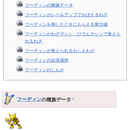
フーディンの種族データ
フーディンがレベルアップでおぼえるわざ
フーディンを倒したときにもらえる努力値
フーディンがわざマシン、ひでんマシンで覚えら
れるわざ
フーディンが覚えられるおしえわざ
フーディンの出現場所
フーディンのしんか
フーディン
の種族データ
†