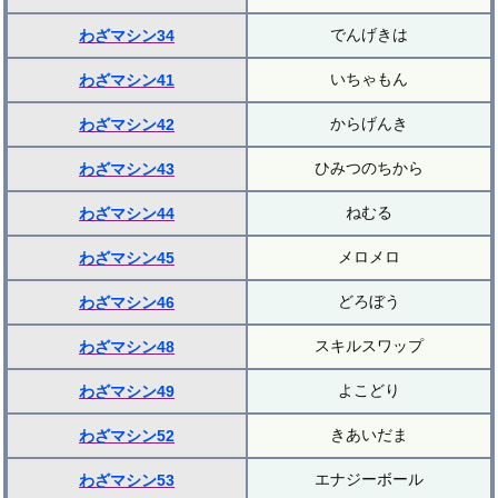
でんげきは
わざマシン34
いちゃもん
わざマシン41
からげんき
わざマシン42
ひみつのちから
わざマシン43
ねむる
わざマシン44
メロメロ
わざマシン45
どろぼう
わざマシン46
スキルスワップ
わざマシン48
よこどり
わざマシン49
きあいだま
わざマシン52
エナジーボール
わざマシン53