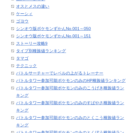
オスとメスの違い
ケーシィ
ゴヨウ
シンオウ版ポケモンずかんNo.001～050
シンオウ版ポケモンずかんNo.001～151
ストーリー攻略9
タイプ別種族値ランキング
タマゴ
テクニック
バトルサーチャーでレベルの上がるトレーナー
バトルタワー参加可能ポケモンのみのHP種族値ランキング
バトルタワー参加可能ポケモンのみのこうげき種族値ラン
キング
バトルタワー参加可能ポケモンのみのすばやさ種族値ラン
キング
バトルタワー参加可能ポケモンのみのとくこう種族値ラン
キング
バトルタワー参加可能ポケモンのみのとくぼう種族値ラン