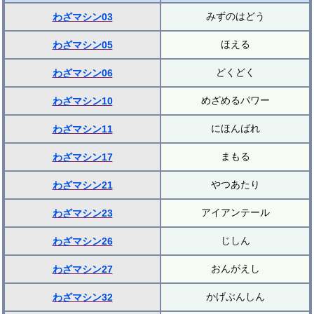
みずのはどう
わざマシン03
ほえる
わざマシン05
どくどく
わざマシン06
めざめるパワー
わざマシン10
にほんばれ
わざマシン11
まもる
わざマシン17
やつあたり
わざマシン21
アイアンテール
わざマシン23
じしん
わざマシン26
おんがえし
わざマシン27
かげぶんしん
わざマシン32