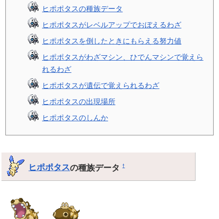
ヒポポタスの種族データ
ヒポポタスがレベルアップでおぼえるわざ
ヒポポタスを倒したときにもらえる努力値
ヒポポタスがわざマシン、ひでんマシンで覚えら
れるわざ
ヒポポタスが遺伝で覚えられるわざ
ヒポポタスの出現場所
ヒポポタスのしんか
ヒポポタス
の種族データ
†