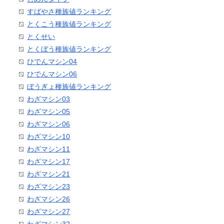
すばやさ種族値ランキング
とくこう種族値ランキング
とくせい
とくぼう種族値ランキング
ひでんマシン04
ひでんマシン06
ぼうぎょ種族値ランキング
わざマシン03
わざマシン05
わざマシン06
わざマシン10
わざマシン11
わざマシン17
わざマシン21
わざマシン23
わざマシン26
わざマシン27
わざマシン32