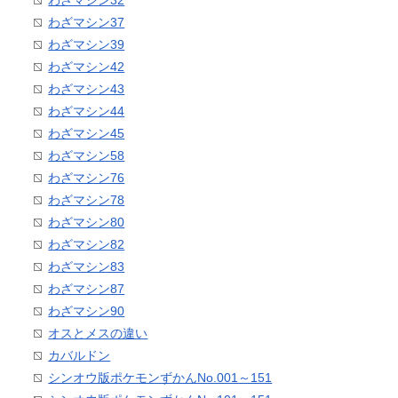
わざマシン37
わざマシン39
わざマシン42
わざマシン43
わざマシン44
わざマシン45
わざマシン58
わざマシン76
わざマシン78
わざマシン80
わざマシン82
わざマシン83
わざマシン87
わざマシン90
オスとメスの違い
カバルドン
シンオウ版ポケモンずかんNo.001～151