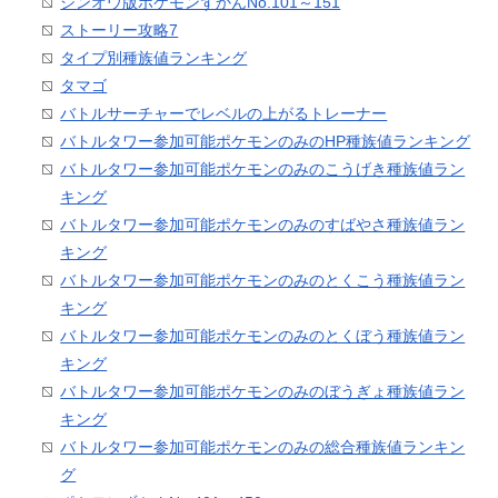
シンオウ版ポケモンずかんNo.101～151
ストーリー攻略7
タイプ別種族値ランキング
タマゴ
バトルサーチャーでレベルの上がるトレーナー
バトルタワー参加可能ポケモンのみのHP種族値ランキング
バトルタワー参加可能ポケモンのみのこうげき種族値ラン
キング
バトルタワー参加可能ポケモンのみのすばやさ種族値ラン
キング
バトルタワー参加可能ポケモンのみのとくこう種族値ラン
キング
バトルタワー参加可能ポケモンのみのとくぼう種族値ラン
キング
バトルタワー参加可能ポケモンのみのぼうぎょ種族値ラン
キング
バトルタワー参加可能ポケモンのみの総合種族値ランキン
グ