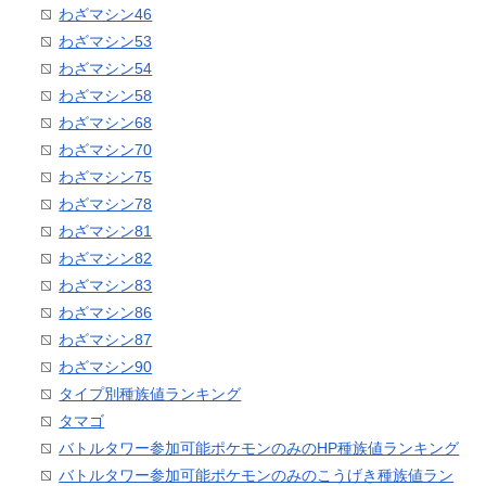
わざマシン46
わざマシン53
わざマシン54
わざマシン58
わざマシン68
わざマシン70
わざマシン75
わざマシン78
わざマシン81
わざマシン82
わざマシン83
わざマシン86
わざマシン87
わざマシン90
タイプ別種族値ランキング
タマゴ
バトルタワー参加可能ポケモンのみのHP種族値ランキング
バトルタワー参加可能ポケモンのみのこうげき種族値ラン