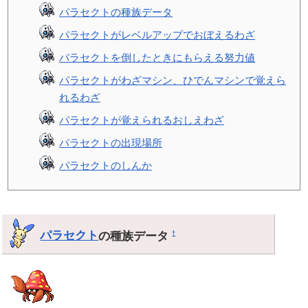
パラセクトの種族データ
パラセクトがレベルアップでおぼえるわざ
パラセクトを倒したときにもらえる努力値
パラセクトがわざマシン、ひでんマシンで覚えら
れるわざ
パラセクトが覚えられるおしえわざ
パラセクトの出現場所
パラセクトのしんか
パラセクト
の種族データ
†