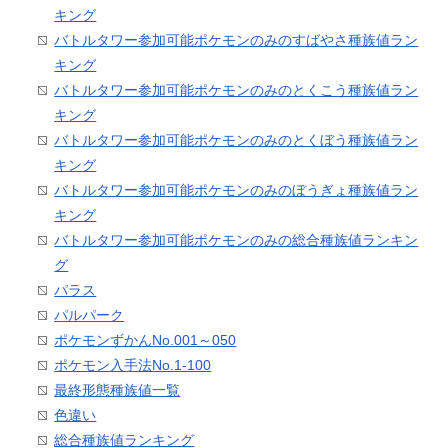
キング
バトルタワー参加可能ポケモンのみのすばやさ種族値ラン
キング
バトルタワー参加可能ポケモンのみのとくこう種族値ラン
キング
バトルタワー参加可能ポケモンのみのとくぼう種族値ラン
キング
バトルタワー参加可能ポケモンのみのぼうぎょ種族値ラン
キング
バトルタワー参加可能ポケモンのみの総合種族値ランキン
グ
パラス
パルパーク
ポケモンずかんNo.001～050
ポケモン入手法No.1-100
最終形態種族値一覧
色違い
総合種族値ランキング