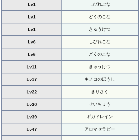
しびれごな
Lv1
どくのこな
Lv1
きゅうけつ
Lv1
しびれごな
Lv6
どくのこな
Lv6
きゅうけつ
Lv11
キノコのほうし
Lv17
きりさく
Lv22
せいちょう
Lv30
ギガドレイン
Lv39
アロマセラピー
Lv47