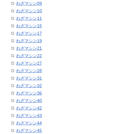
わざマシン09
わざマシン10
わざマシン11
わざマシン15
わざマシン17
わざマシン19
わざマシン21
わざマシン22
わざマシン27
わざマシン28
わざマシン31
わざマシン32
わざマシン36
わざマシン40
わざマシン42
わざマシン43
わざマシン44
わざマシン45