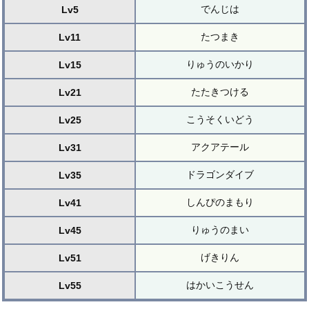
でんじは
Lv5
たつまき
Lv11
りゅうのいかり
Lv15
たたきつける
Lv21
こうそくいどう
Lv25
アクアテール
Lv31
ドラゴンダイブ
Lv35
しんぴのまもり
Lv41
りゅうのまい
Lv45
げきりん
Lv51
はかいこうせん
Lv55