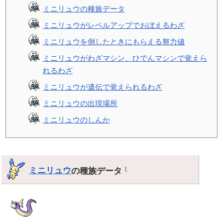
ミニリュウの種族データ
ミニリュウがレベルアップでおぼえるわざ
ミニリュウを倒したときにもらえる努力値
ミニリュウがわざマシン、ひでんマシンで覚えら
れるわざ
ミニリュウが遺伝で覚えられるわざ
ミニリュウの出現場所
ミニリュウのしんか
ミニリュウ
の種族データ
†