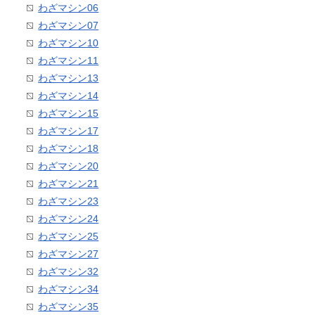
わざマシン06
わざマシン07
わざマシン10
わざマシン11
わざマシン13
わざマシン14
わざマシン15
わざマシン17
わざマシン18
わざマシン20
わざマシン21
わざマシン23
わざマシン24
わざマシン25
わざマシン27
わざマシン32
わざマシン34
わざマシン35