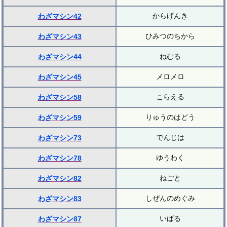
からげんき
わざマシン42
ひみつのちから
わざマシン43
ねむる
わざマシン44
メロメロ
わざマシン45
こらえる
わざマシン58
りゅうのはどう
わざマシン59
でんじは
わざマシン73
ゆうわく
わざマシン78
ねごと
わざマシン82
しぜんのめぐみ
わざマシン83
いばる
わざマシン87