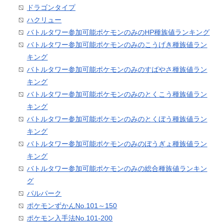
ドラゴンタイプ
ハクリュー
バトルタワー参加可能ポケモンのみのHP種族値ランキング
バトルタワー参加可能ポケモンのみのこうげき種族値ラン
キング
バトルタワー参加可能ポケモンのみのすばやさ種族値ラン
キング
バトルタワー参加可能ポケモンのみのとくこう種族値ラン
キング
バトルタワー参加可能ポケモンのみのとくぼう種族値ラン
キング
バトルタワー参加可能ポケモンのみのぼうぎょ種族値ラン
キング
バトルタワー参加可能ポケモンのみの総合種族値ランキン
グ
パルパーク
ポケモンずかんNo.101～150
ポケモン入手法No.101-200