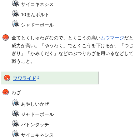
サイコキネシス
10まんボルト
シャドーボール
全てとくしゅわざなので、とくこうの高い
ムウマージ
だと
威力が高い。「ゆうわく」でとくこうを下げるか、「つじ
ぎり」「かみくだく」などのぶつりわざを用いるなどして
戦うこと。
†
フワライド
わざ
あやしいかぜ
ジャドーボール
バトンタッチ
サイコキネシス