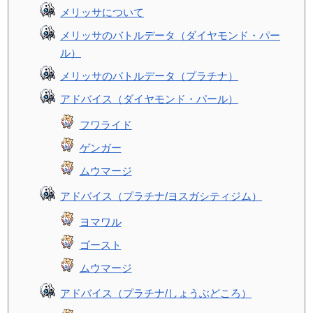
メリッサについて
メリッサのバトルデータ（ダイヤモンド・パー
ル）
メリッサのバトルデータ（プラチナ）
アドバイス（ダイヤモンド・パール）
フワライド
ゲンガー
ムウマージ
アドバイス（プラチナ/ヨスガシティジム）
ヨマワル
ゴースト
ムウマージ
アドバイス（プラチナ/しょうぶどころ）