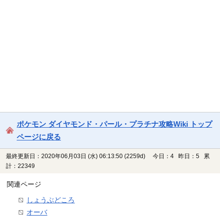
ポケモン ダイヤモンド・パール・プラチナ攻略Wiki トップ
ページに戻る
最終更新日：2020年06月03日 (水) 06:13:50
(2259d)
今日：4 昨日：5 累
計：22349
関連ページ
しょうぶどころ
オーバ