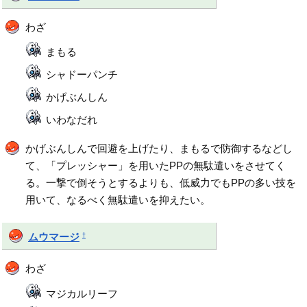
わざ
まもる
シャドーパンチ
かげぶんしん
いわなだれ
かげぶんしんで回避を上げたり、まもるで防御するなどし
て、「プレッシャー」を用いたPPの無駄遣いをさせてく
る。一撃で倒そうとするよりも、低威力でもPPの多い技を
用いて、なるべく無駄遣いを抑えたい。
†
ムウマージ
わざ
マジカルリーフ