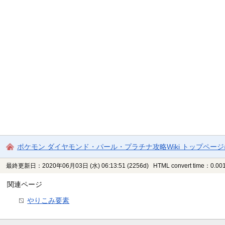
ポケモン ダイヤモンド・パール・プラチナ攻略Wiki トップペー
最終更新日：2020年06月03日 (水) 06:13:51
(2256d)
HTML convert time：0.001
関連ページ
やりこみ要素