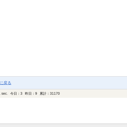
ジに戻る
 sec.
今日：3 昨日：9 累計：31170