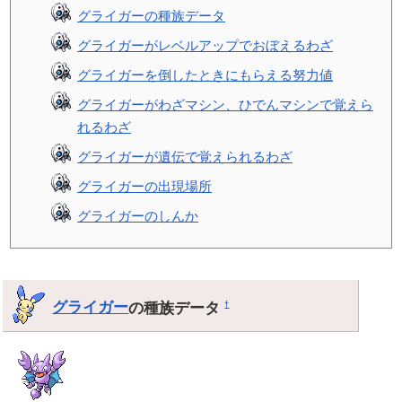
グライガーの種族データ
グライガーがレベルアップでおぼえるわざ
グライガーを倒したときにもらえる努力値
グライガーがわざマシン、ひでんマシンで覚えら
れるわざ
グライガーが遺伝で覚えられるわざ
グライガーの出現場所
グライガーのしんか
グライガー
の種族データ
†