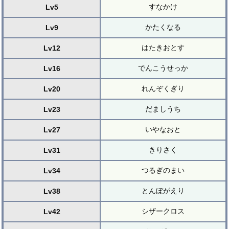
すなかけ
Lv5
かたくなる
Lv9
はたきおとす
Lv12
でんこうせっか
Lv16
れんぞくぎり
Lv20
だましうち
Lv23
いやなおと
Lv27
きりさく
Lv31
つるぎのまい
Lv34
とんぼがえり
Lv38
シザークロス
Lv42