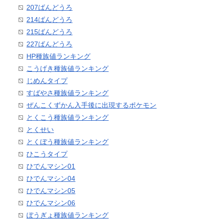
207ばんどうろ
214ばんどうろ
215ばんどうろ
227ばんどうろ
HP種族値ランキング
こうげき種族値ランキング
じめんタイプ
すばやさ種族値ランキング
ぜんこくずかん入手後に出現するポケモン
とくこう種族値ランキング
とくせい
とくぼう種族値ランキング
ひこうタイプ
ひでんマシン01
ひでんマシン04
ひでんマシン05
ひでんマシン06
ぼうぎょ種族値ランキング