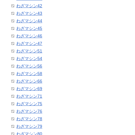
わざマシン42
わざマシン43
わざマシン44
わざマシン45
わざマシン46
わざマシン47
わざマシン51
わざマシン54
わざマシン56
わざマシン58
わざマシン66
わざマシン69
わざマシン71
わざマシン75
わざマシン76
わざマシン78
わざマシン79
わざマシン80