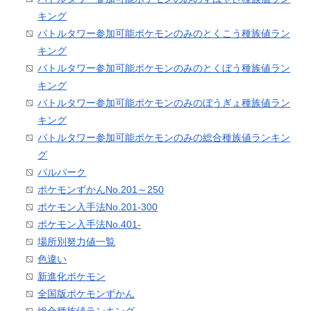
キング
バトルタワー参加可能ポケモンのみのとくこう種族値ラン
キング
バトルタワー参加可能ポケモンのみのとくぼう種族値ラン
キング
バトルタワー参加可能ポケモンのみのぼうぎょ種族値ラン
キング
バトルタワー参加可能ポケモンのみの総合種族値ランキン
グ
パルパーク
ポケモンずかんNo.201～250
ポケモン入手法No.201-300
ポケモン入手法No.401-
場所別努力値一覧
色違い
新進化ポケモン
全国版ポケモンずかん
総合種族値ランキング