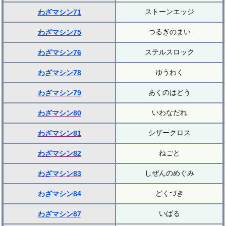
ストーンエッジ
わざマシン71
つるぎのまい
わざマシン75
ステルスロック
わざマシン76
ゆうわく
わざマシン78
あくのはどう
わざマシン79
いわなだれ
わざマシン80
シザークロス
わざマシン81
ねごと
わざマシン82
しぜんのめぐみ
わざマシン83
どくづき
わざマシン84
いばる
わざマシン87