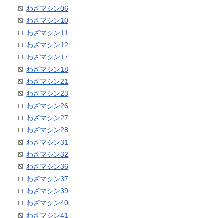
わざマシン06
わざマシン10
わざマシン11
わざマシン12
わざマシン17
わざマシン18
わざマシン21
わざマシン23
わざマシン26
わざマシン27
わざマシン28
わざマシン31
わざマシン32
わざマシン36
わざマシン37
わざマシン39
わざマシン40
わざマシン41