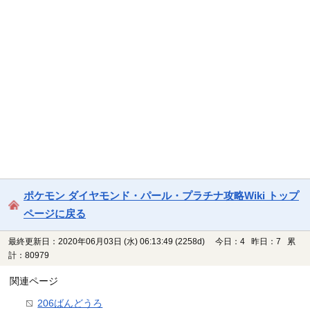
ポケモン ダイヤモンド・パール・プラチナ攻略Wiki トップ
ページに戻る
最終更新日：2020年06月03日 (水) 06:13:49
(2258d)
今日：4 昨日：7 累
計：80979
関連ページ
206ばんどうろ