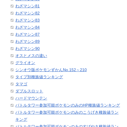
わざマシン81
わざマシン82
わざマシン83
わざマシン84
わざマシン87
わざマシン89
わざマシン90
オスとメスの違い
グライオン
シンオウ版ポケモンずかんNo.152～210
タイプ別種族値ランキング
タマゴ
ダブルスロット
ハードマウンテン
バトルタワー参加可能ポケモンのみのHP種族値ランキング
バトルタワー参加可能ポケモンのみのこうげき種族値ラン
キング
バトルタワー参加可能ポケモンのみのすばやさ種族値ラン