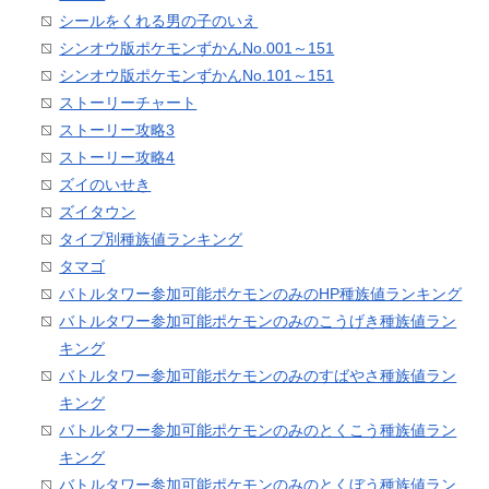
シールをくれる男の子のいえ
シンオウ版ポケモンずかんNo.001～151
シンオウ版ポケモンずかんNo.101～151
ストーリーチャート
ストーリー攻略3
ストーリー攻略4
ズイのいせき
ズイタウン
タイプ別種族値ランキング
タマゴ
バトルタワー参加可能ポケモンのみのHP種族値ランキング
バトルタワー参加可能ポケモンのみのこうげき種族値ラン
キング
バトルタワー参加可能ポケモンのみのすばやさ種族値ラン
キング
バトルタワー参加可能ポケモンのみのとくこう種族値ラン
キング
バトルタワー参加可能ポケモンのみのとくぼう種族値ラン