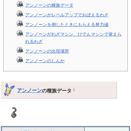
アンノーンの種族データ
アンノーンがレベルアップでおぼえるわざ
アンノーンを倒したときにもらえる努力値
アンノーンがわざマシン、ひでんマシンで覚えら
れるわざ
アンノーンの出現場所
アンノーンのしんか
アンノーン
の種族データ
†