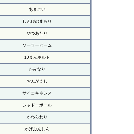
あまごい
しんぴのまもり
やつあたり
ソーラービーム
10まんボルト
かみなり
おんがえし
サイコキネシス
シャドーボール
かわらわり
かげぶんしん