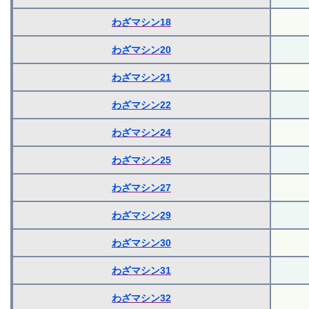
わざマシン18
わざマシン20
わざマシン21
わざマシン22
わざマシン24
わざマシン25
わざマシン27
わざマシン29
わざマシン30
わざマシン31
わざマシン32