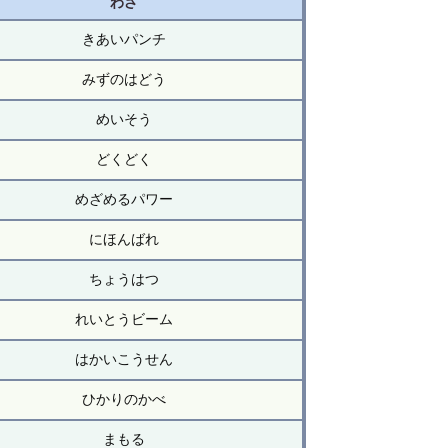
わざ
きあいパンチ
みずのはどう
めいそう
どくどく
めざめるパワー
にほんばれ
ちょうはつ
れいとうビーム
はかいこうせん
ひかりのかべ
まもる