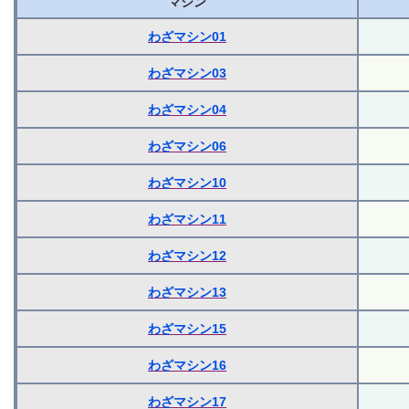
マシン
わざマシン01
わざマシン03
わざマシン04
わざマシン06
わざマシン10
わざマシン11
わざマシン12
わざマシン13
わざマシン15
わざマシン16
わざマシン17