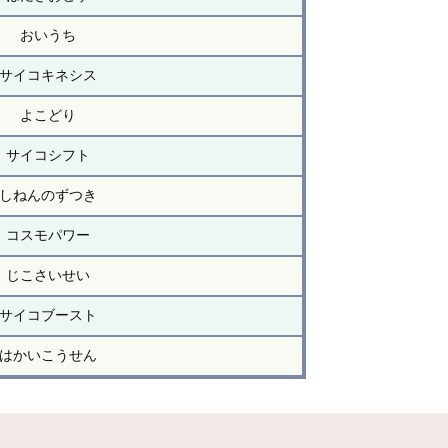
おいうち
サイコキネシス
よこどり
サイコシフト
しねんのずつき
コスモパワー
じこさいせい
サイコブースト
はかいこうせん