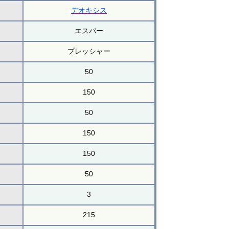
デオキシス
エスパー
プレッシャー
50
150
50
150
150
50
3
215