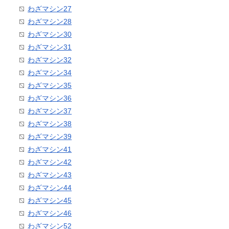
わざマシン27
わざマシン28
わざマシン30
わざマシン31
わざマシン32
わざマシン34
わざマシン35
わざマシン36
わざマシン37
わざマシン38
わざマシン39
わざマシン41
わざマシン42
わざマシン43
わざマシン44
わざマシン45
わざマシン46
わざマシン52