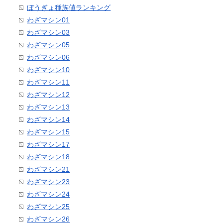
ぼうぎょ種族値ランキング
わざマシン01
わざマシン03
わざマシン05
わざマシン06
わざマシン10
わざマシン11
わざマシン12
わざマシン13
わざマシン14
わざマシン15
わざマシン17
わざマシン18
わざマシン21
わざマシン23
わざマシン24
わざマシン25
わざマシン26