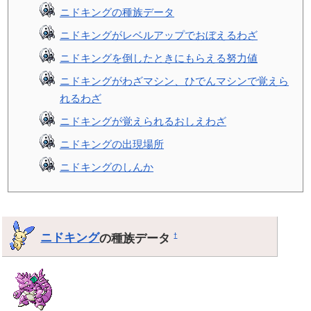
ニドキングの種族データ
ニドキングがレベルアップでおぼえるわざ
ニドキングを倒したときにもらえる努力値
ニドキングがわざマシン、ひでんマシンで覚えら
れるわざ
ニドキングが覚えられるおしえわざ
ニドキングの出現場所
ニドキングのしんか
ニドキング
の種族データ
†