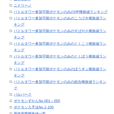
ニドリーノ
バトルタワー参加可能ポケモンのみのHP種族値ランキング
バトルタワー参加可能ポケモンのみのこうげき種族値ラン
キング
バトルタワー参加可能ポケモンのみのすばやさ種族値ラン
キング
バトルタワー参加可能ポケモンのみのとくこう種族値ラン
キング
バトルタワー参加可能ポケモンのみのとくぼう種族値ラン
キング
バトルタワー参加可能ポケモンのみのぼうぎょ種族値ラン
キング
バトルタワー参加可能ポケモンのみの総合種族値ランキン
グ
パルパーク
ポケモンずかんNo.001～050
ポケモン入手法No.1-100
最終形態種族値一覧