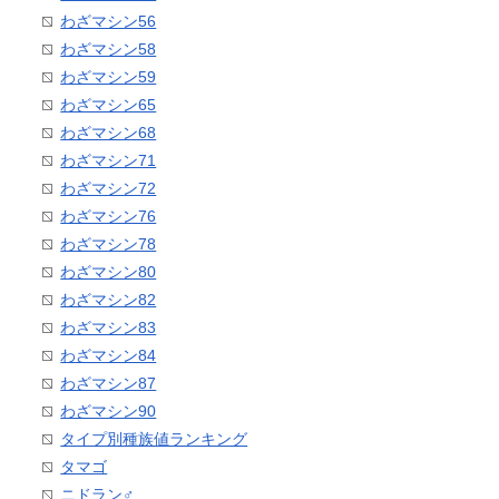
わざマシン56
わざマシン58
わざマシン59
わざマシン65
わざマシン68
わざマシン71
わざマシン72
わざマシン76
わざマシン78
わざマシン80
わざマシン82
わざマシン83
わざマシン84
わざマシン87
わざマシン90
タイプ別種族値ランキング
タマゴ
ニドラン♂