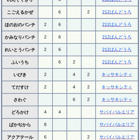
6
2
212ばんどうろ
こごえるかぜ
2
6
212ばんどうろ
ほのおのパンチ
2
6
212ばんどうろ
かみなりパンチ
2
6
212ばんどうろ
れいとうパンチ
6
2
212ばんどうろ
ふいうち
2
4
2
キッサキシティ
いびき
2
4
2
キッサキシティ
てだすけ
6
2
キッサキシティ
さわぐ
4
4
サバイバルエリア
どろかけ
8
サバイバルエリア
ばかぢから
6
2
サバイバルエリア
アクアテール