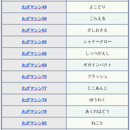
よこどり
わざマシン49
こらえる
わざマシン58
さしおさえ
わざマシン63
シャドークロー
わざマシン65
しっぺがえし
わざマシン66
ギガインパクト
わざマシン68
フラッシュ
わざマシン70
じこあんじ
わざマシン77
ゆうわく
わざマシン78
あくのはどう
わざマシン79
ねごと
わざマシン82