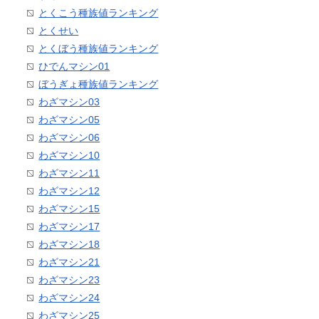
とくこう種族値ランキング
とくせい
とくぼう種族値ランキング
ひでんマシン01
ぼうぎょ種族値ランキング
わざマシン03
わざマシン05
わざマシン06
わざマシン10
わざマシン11
わざマシン12
わざマシン15
わざマシン17
わざマシン18
わざマシン21
わざマシン23
わざマシン24
わざマシン25