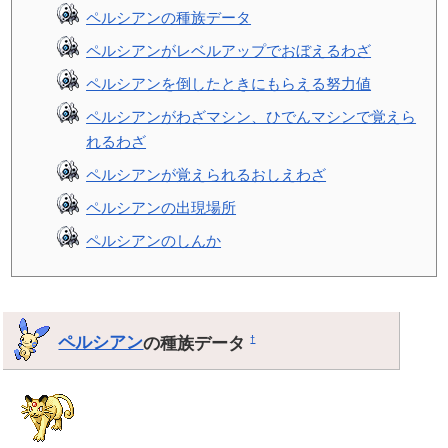
ペルシアンの種族データ
ペルシアンがレベルアップでおぼえるわざ
ペルシアンを倒したときにもらえる努力値
ペルシアンがわざマシン、ひでんマシンで覚えら
れるわざ
ペルシアンが覚えられるおしえわざ
ペルシアンの出現場所
ペルシアンのしんか
ペルシアン
の種族データ
†