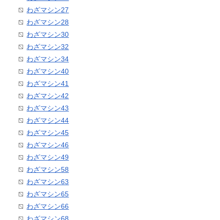
わざマシン27
わざマシン28
わざマシン30
わざマシン32
わざマシン34
わざマシン40
わざマシン41
わざマシン42
わざマシン43
わざマシン44
わざマシン45
わざマシン46
わざマシン49
わざマシン58
わざマシン63
わざマシン65
わざマシン66
わざマシン68