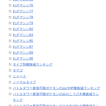
わざマシン70
わざマシン77
わざマシン78
わざマシン79
わざマシン82
わざマシン83
わざマシン85
わざマシン87
わざマシン89
わざマシン90
タイプ別種族値ランキング
タマゴ
ニャース
ノーマルタイプ
バトルタワー参加可能ポケモンのみのHP種族値ランキング
バトルタワー参加可能ポケモンのみのこうげき種族値ラン
キング
バトルタワー参加可能ポケモンのみのすばやさ種族値ラン