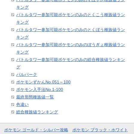
キング
バトルタワー参加可能ポケモンのみのとくこう種族値ラン
キング
バトルタワー参加可能ポケモンのみのとくぼう種族値ラン
キング
バトルタワー参加可能ポケモンのみのぼうぎょ種族値ラン
キング
バトルタワー参加可能ポケモンのみの総合種族値ランキン
グ
パルパーク
ポケモンずかんNo.051～100
ポケモン入手法No.1-100
最終形態種族値一覧
色違い
総合種族値ランキング
ポケモン ゴールド・シルバー攻略
ポケモン ブラック・ホワイト