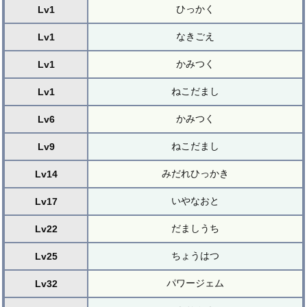
ひっかく
Lv1
なきごえ
Lv1
かみつく
Lv1
ねこだまし
Lv1
かみつく
Lv6
ねこだまし
Lv9
みだれひっかき
Lv14
いやなおと
Lv17
だましうち
Lv22
ちょうはつ
Lv25
パワージェム
Lv32