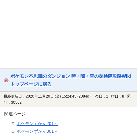
ポケモン不思議のダンジョン 時・闇・空の探検隊攻略Wiki
トップページに戻る
最終更新日：2020年11月20日 (金) 15:24:45
(2084d)
今日：2 昨日：8 累
計：30562
関連ページ
ポケモンずかん201～
ポケモンずかん301～